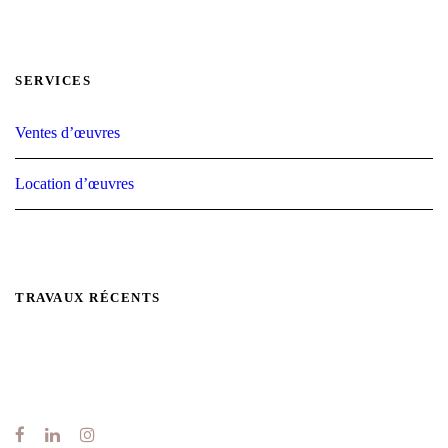
SERVICES
Ventes d’œuvres
Location d’œuvres
TRAVAUX RÉCENTS