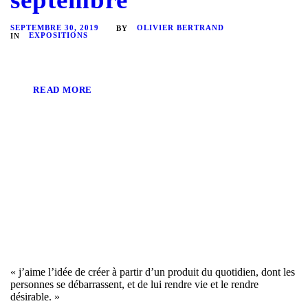
SEPTEMBRE 30, 2019
OLIVIER BERTRAND
BY
EXPOSITIONS
IN
READ MORE
« j’aime l’idée de créer à partir d’un produit du quotidien, dont les
personnes se débarrassent, et de lui rendre vie et le rendre
désirable. »