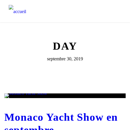
DAY
septembre 30, 2019
Monaco Yacht Show en
septembre